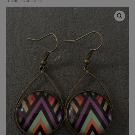
TRIANGLES COLORÉS