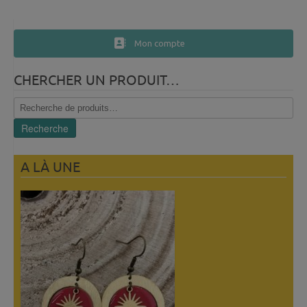
Mon compte
CHERCHER UN PRODUIT…
Recherche
pour :
Recherche
A LÀ UNE