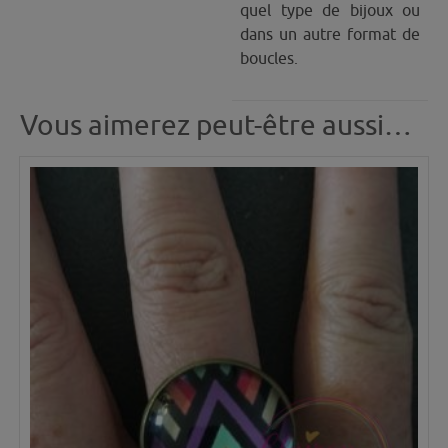
quel type de bijoux ou
dans un autre format de
boucles.
Vous aimerez peut-être aussi…