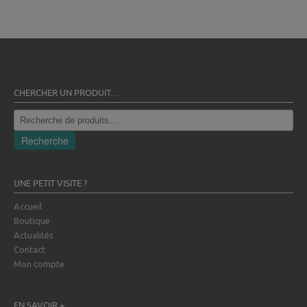
CHERCHER UN PRODUIT…
Recherche
pour :
Recherche
UNE PETIT VISITE ?
Accueil
Boutique
Actualités
Contact
Mon compte
EN SAVOIR +