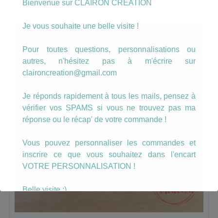
Bienvenue sur CLAIRON CREATION
Je vous souhaite une belle visite !
Pour toutes questions, personnalisations ou
autres, n'hésitez pas à m'écrire sur
claironcreation@gmail.com
Je réponds rapidement à tous les mails, pensez à
vérifier vos SPAMS si vous ne trouvez pas ma
réponse ou le récap' de votre commande !
Vous pouvez personnaliser les commandes et
inscrire ce que vous souhaitez dans l'encart
VOTRE PERSONNALISATION !
Belle visite :)