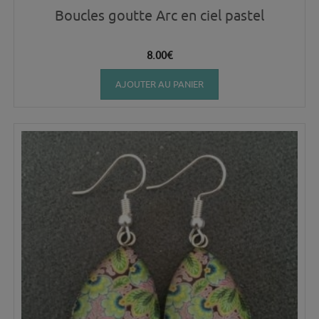
Boucles goutte Arc en ciel pastel
8.00
€
AJOUTER AU PANIER