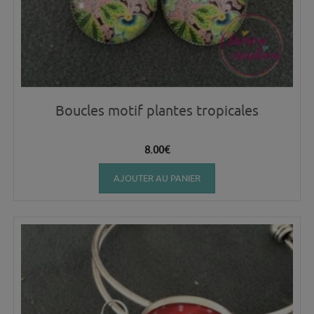
Boucles motif plantes tropicales
8.00
€
AJOUTER AU PANIER