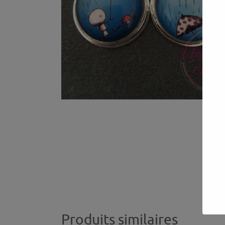
Produits similaires