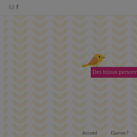
Accueil
Clairon ?