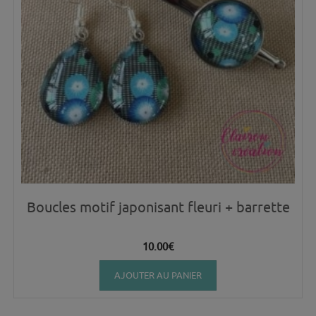
Boucles motif japonisant fleuri + barrette
10.00
€
AJOUTER AU PANIER