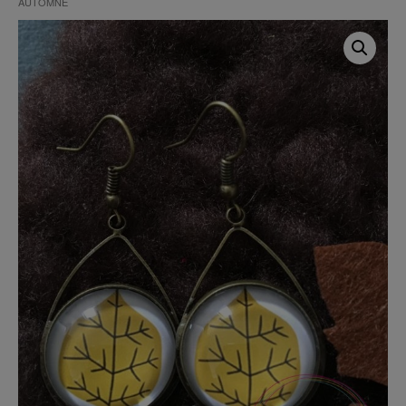
AUTOMNE