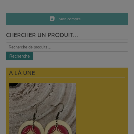
Mon compte
CHERCHER UN PRODUIT…
Recherche
pour :
Recherche
A LÀ UNE