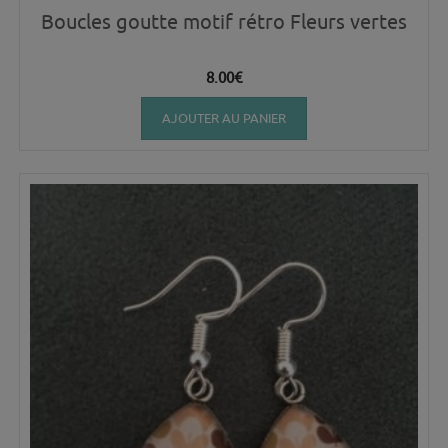
Boucles goutte motif rétro Fleurs vertes
8.00
€
AJOUTER AU PANIER