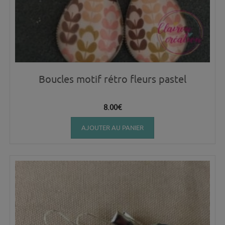
Boucles motif rétro fleurs pastel
8.00
€
AJOUTER AU PANIER