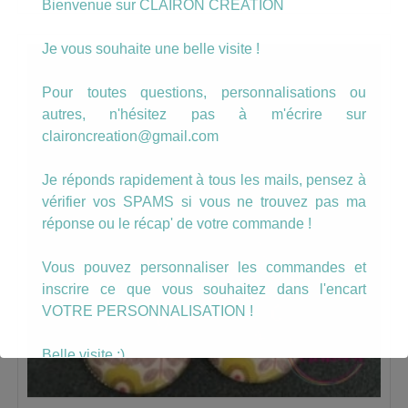
Bienvenue sur CLAIRON CREATION
Je vous souhaite une belle visite !
Pour toutes questions, personnalisations ou
autres, n'hésitez pas à m'écrire sur
claironcreation@gmail.com
Je réponds rapidement à tous les mails, pensez à
vérifier vos SPAMS si vous ne trouvez pas ma
réponse ou le récap' de votre commande !
Vous pouvez personnaliser les commandes et
inscrire ce que vous souhaitez dans l'encart
VOTRE PERSONNALISATION !
Belle visite :)