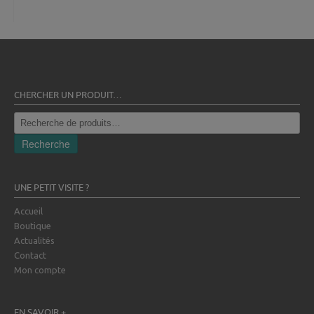
CHERCHER UN PRODUIT…
Recherche
pour :
Recherche
UNE PETIT VISITE ?
Accueil
Boutique
Actualités
Contact
Mon compte
EN SAVOIR +