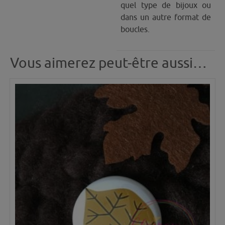
quel type de bijoux ou
dans un autre format de
boucles.
Vous aimerez peut-être aussi…