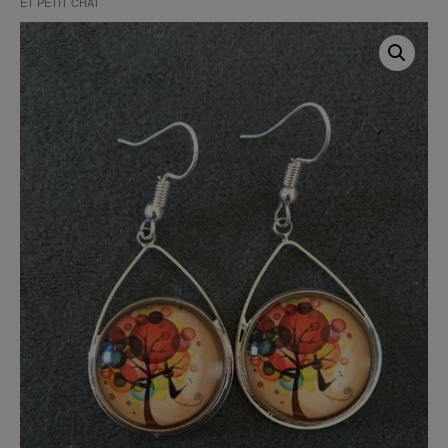
ET PETIT CHAT