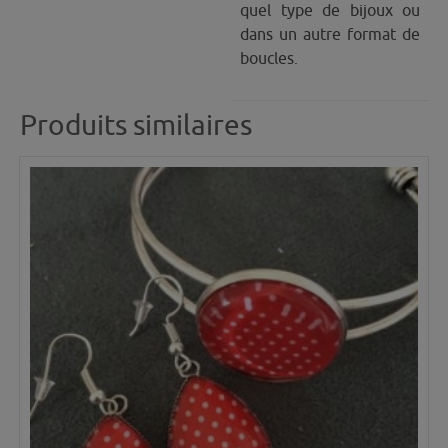
quel type de bijoux ou
dans un autre format de
boucles.
Produits similaires