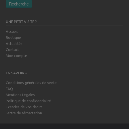
Recherche
UNE PETIT VISITE ?
Accueil
Boutique
Actualités
Contact
Mon compte
EN SAVOIR +
Conditions générales de vente
FAQ
Mentions Légales
Politique de confidentialité
Exercice de vos droits
Lettre de rétractation