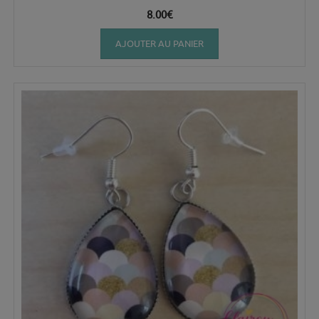
8.00
€
AJOUTER AU PANIER