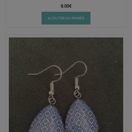
8.00
€
AJOUTER AU PANIER