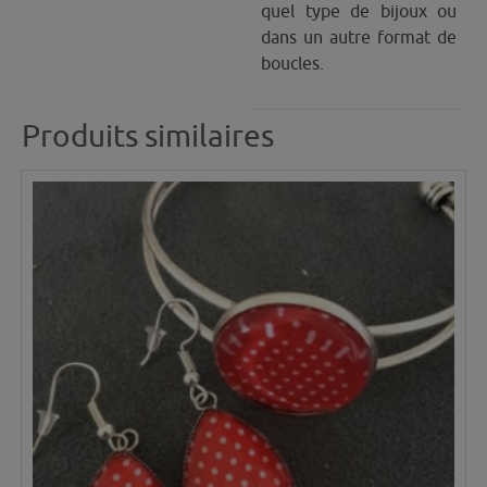
quel type de bijoux ou
dans un autre format de
boucles.
Produits similaires