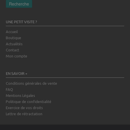
Recherche
UNE PETIT VISITE ?
Accueil
Boutique
Actualités
Contact
Mon compte
EN SAVOIR +
Conditions générales de vente
FAQ
Mentions Légales
Politique de confidentialité
Exercice de vos droits
Lettre de rétractation