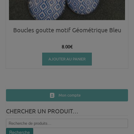
Boucles goutte motif Géométrique Bleu
8.00
€
AJOUTER AU PANIER
Mon compte
CHERCHER UN PRODUIT…
Recherche
pour :
Recherche