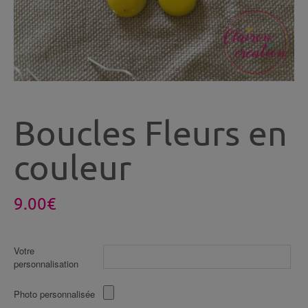
Boucles Fleurs en
couleur
9.00
€
Votre
personnalisation
Photo personnalisée