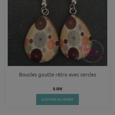
Boucles goutte rétro avec cercles
8.00
€
AJOUTER AU PANIER