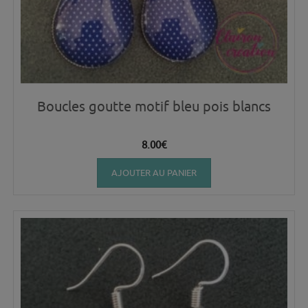
Boucles goutte motif bleu pois blancs
8.00
€
AJOUTER AU PANIER