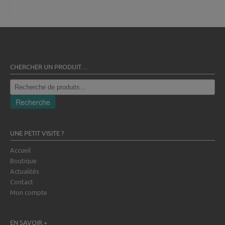
CHERCHER UN PRODUIT…
Recherche
pour :
Recherche
UNE PETIT VISITE ?
Accueil
Boutique
Actualités
Contact
Mon compte
EN SAVOIR +