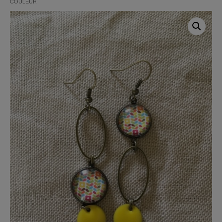
COULEUR