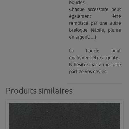
boucles.
Chaque accessoire peut
également être
remplacé par une autre
breloque (étoile, plume
en argent….)
La boucle peut
également être argenté.
N’hésitez pas à me faire
part de vos envies.
Produits similaires