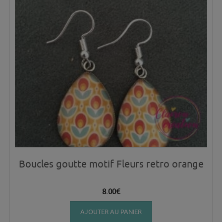
Boucles goutte motif Fleurs retro orange
8.00
€
AJOUTER AU PANIER