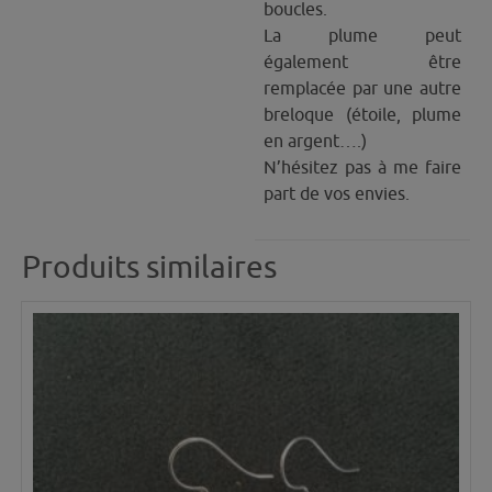
boucles.
La plume peut
également être
remplacée par une autre
breloque (étoile, plume
en argent….)
N’hésitez pas à me faire
part de vos envies.
Produits similaires