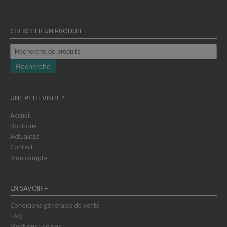
CHERCHER UN PRODUIT…
Recherche
pour :
Recherche
UNE PETIT VISITE ?
Accueil
Boutique
Actualités
Contact
Mon compte
EN SAVOIR +
Conditions générales de vente
FAQ
Mentions Légales