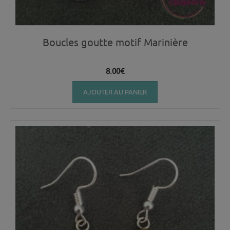
Boucles goutte motif Marinière
8.00
€
AJOUTER AU PANIER