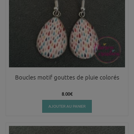
Boucles motif gouttes de pluie colorés
8.00
€
AJOUTER AU PANIER