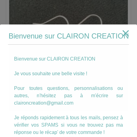
Bienvenue sur CLAIRON CREATION
Bienvenue sur CLAIRON CREATION
Je vous souhaite une belle visite !
Pour toutes questions, personnalisations ou
autres, n'hésitez pas à m'écrire sur
claironcreation@gmail.com
Je réponds rapidement à tous les mails, pensez à
Boucles goutte Coquelicot
vérifier vos SPAMS si vous ne trouvez pas ma
réponse ou le récap' de votre commande !