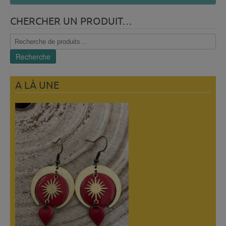
CHERCHER UN PRODUIT…
Recherche
pour :
Recherche
A LÀ UNE