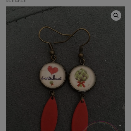
D’ARTICHAUT