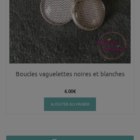
Boucles vaguelettes noires et blanches
6.00
€
AJOUTER AU PANIER