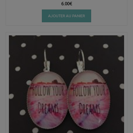
6.00
€
AJOUTER AU PANIER