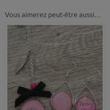
Vous aimerez peut-être aussi…