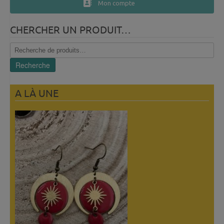
Mon compte
CHERCHER UN PRODUIT…
Recherche
pour :
Recherche
A LÀ UNE