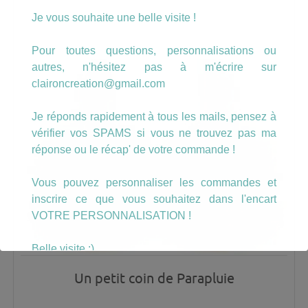
Je vous souhaite une belle visite !
Pour toutes questions, personnalisations ou
autres, n'hésitez pas à m'écrire sur
claironcreation@gmail.com
Je réponds rapidement à tous les mails, pensez à
vérifier vos SPAMS si vous ne trouvez pas ma
réponse ou le récap' de votre commande !
Vous pouvez personnaliser les commandes et
inscrire ce que vous souhaitez dans l'encart
VOTRE PERSONNALISATION !
Belle visite :)
Un petit coin de Parapluie