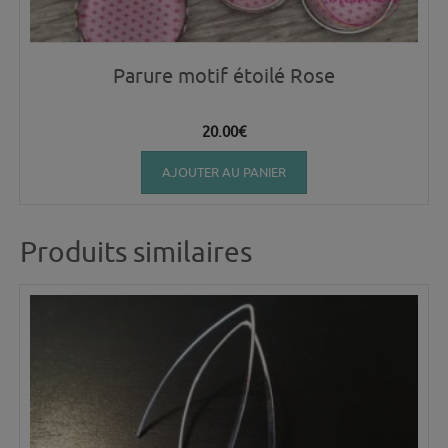
Parure motif étoilé Rose
20.00
€
AJOUTER AU PANIER
Produits similaires