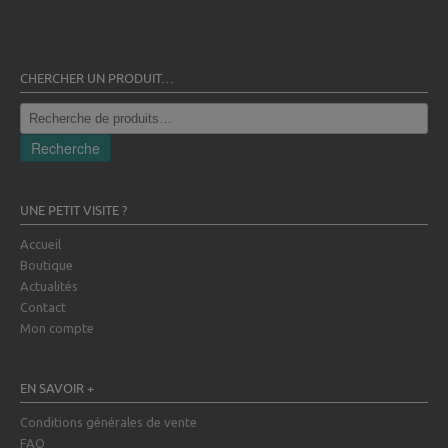
CHERCHER UN PRODUIT…
Recherche
pour :
Recherche
UNE PETIT VISITE ?
Accueil
Boutique
Actualités
Contact
Mon compte
EN SAVOIR +
Conditions générales de vente
FAQ