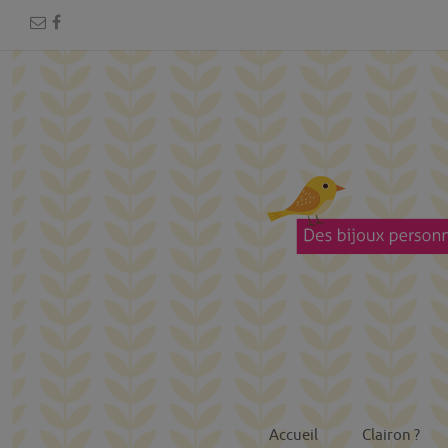
Accueil
Clairon ?