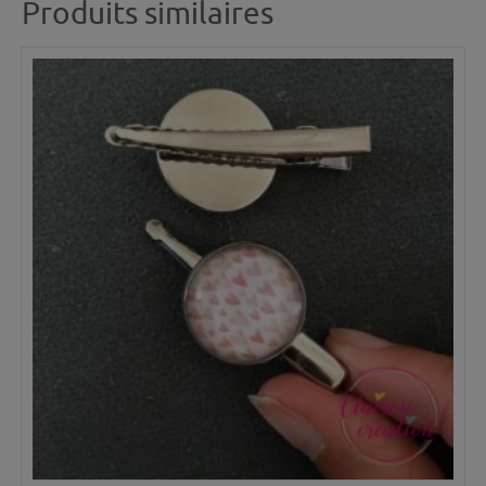
Produits similaires