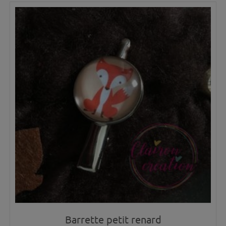
Barrette petit renard