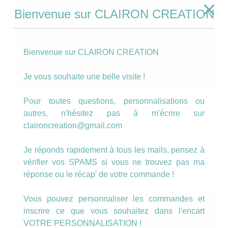
Bienvenue sur CLAIRON CREATION
Bienvenue sur CLAIRON CREATION
Je vous souhaite une belle visite !
Pour toutes questions, personnalisations ou
Barrette Petit Lapin
autres, n'hésitez pas à m'écrire sur
claironcreation@gmail.com
2.00
€
Je réponds rapidement à tous les mails, pensez à
AJOUTER AU PANIER
vérifier vos SPAMS si vous ne trouvez pas ma
réponse ou le récap' de votre commande !
Vous pouvez personnaliser les commandes et
inscrire ce que vous souhaitez dans l'encart
VOTRE PERSONNALISATION !