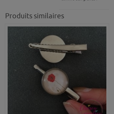
Produits similaires