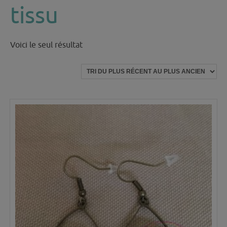
tissu
Voici le seul résultat