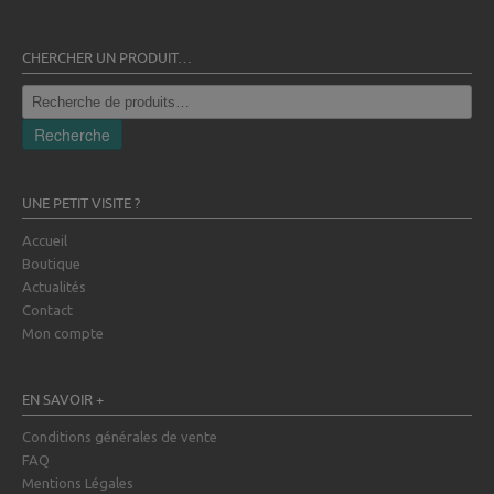
CHERCHER UN PRODUIT…
Recherche
pour :
Recherche
UNE PETIT VISITE ?
Accueil
Boutique
Actualités
Contact
Mon compte
EN SAVOIR +
Conditions générales de vente
FAQ
Mentions Légales