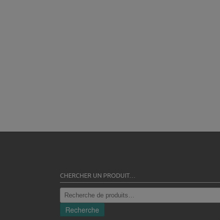
CHERCHER UN PRODUIT…
Recherche
pour :
Recherche