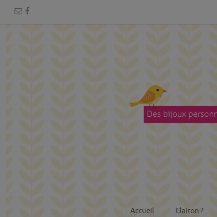
Accueil
Clairon ?