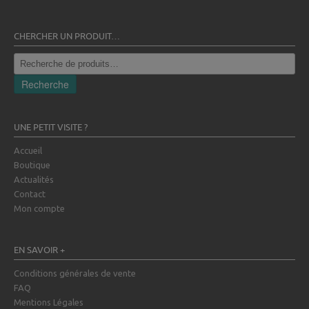
CHERCHER UN PRODUIT…
Recherche
pour :
Recherche
UNE PETIT VISITE ?
Accueil
Boutique
Actualités
Contact
Mon compte
EN SAVOIR +
Conditions générales de vente
FAQ
Mentions Légales