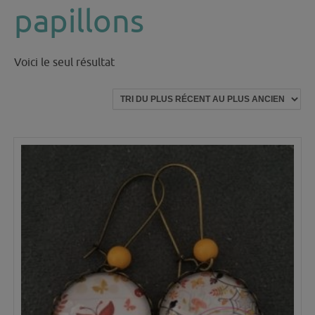
papillons
Voici le seul résultat