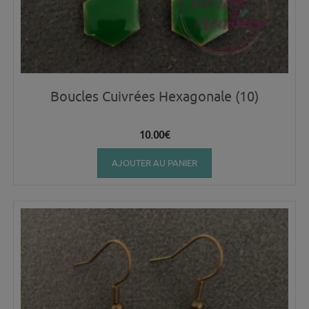
Boucles Cuivrées Hexagonale (10)
10.00
€
AJOUTER AU PANIER