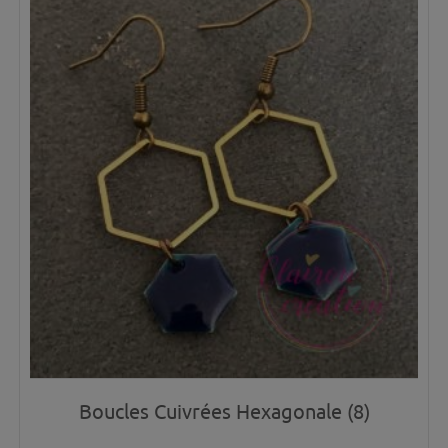
Boucles Cuivrées Hexagonale (8)