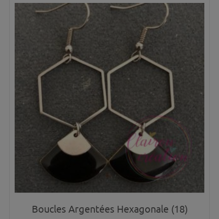
Boucles Argentées Hexagonale (18)