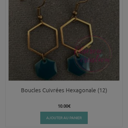
Boucles Cuivrées Hexagonale (12)
10.00
€
AJOUTER AU PANIER