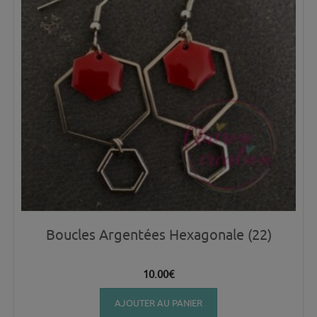
Boucles Argentées Hexagonale (22)
10.00
€
AJOUTER AU PANIER