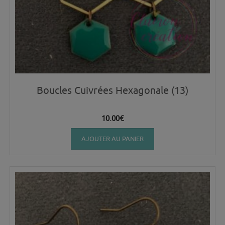
Boucles Cuivrées Hexagonale (13)
10.00
€
AJOUTER AU PANIER