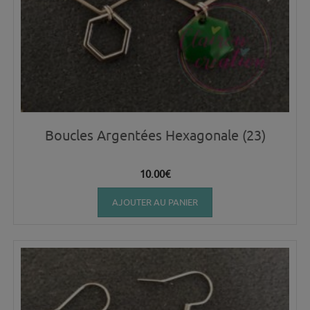
Boucles Argentées Hexagonale (23)
10.00
€
AJOUTER AU PANIER