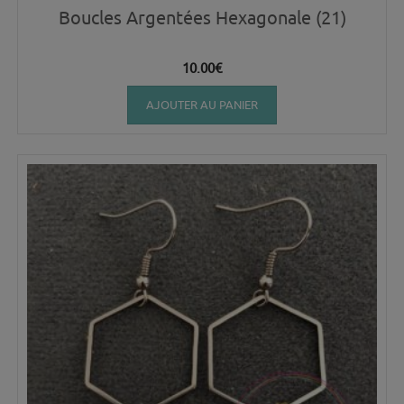
Boucles Argentées Hexagonale (21)
10.00
€
AJOUTER AU PANIER