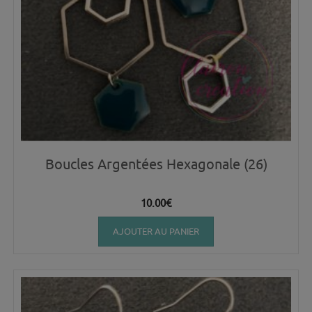
Boucles Argentées Hexagonale (26)
10.00
€
AJOUTER AU PANIER