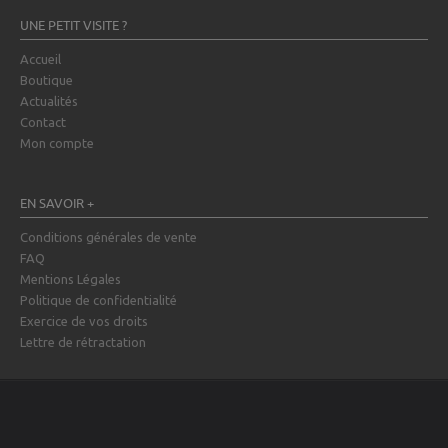
UNE PETIT VISITE ?
Accueil
Boutique
Actualités
Contact
Mon compte
EN SAVOIR +
Conditions générales de vente
FAQ
Mentions Légales
Politique de confidentialité
Exercice de vos droits
Lettre de rétractation