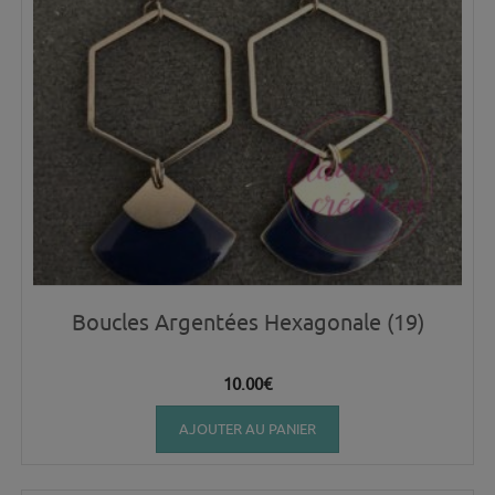
Boucles Argentées Hexagonale (19)
10.00
€
AJOUTER AU PANIER