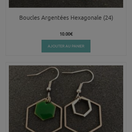
Boucles Argentées Hexagonale (24)
10.00
€
AJOUTER AU PANIER