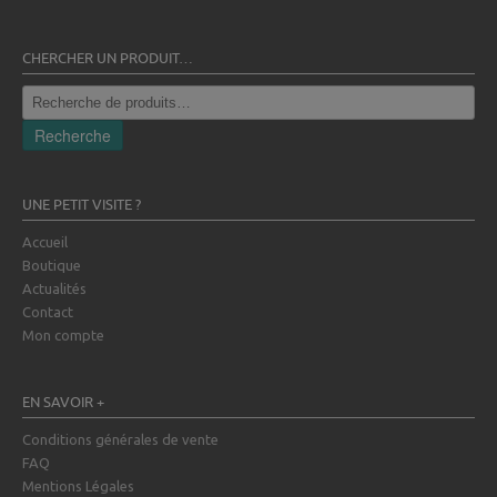
CHERCHER UN PRODUIT…
Recherche
pour :
Recherche
UNE PETIT VISITE ?
Accueil
Boutique
Actualités
Contact
Mon compte
EN SAVOIR +
Conditions générales de vente
FAQ
Mentions Légales