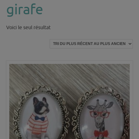
girafe
Voici le seul résultat