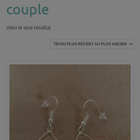
couple
Voici le seul résultat