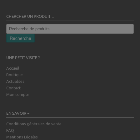
CHERCHER UN PRODUIT…
Recherche
pour :
Recherche
UNE PETIT VISITE ?
Accueil
Boutique
Actualités
Contact
Mon compte
EN SAVOIR +
Conditions générales de vente
FAQ
Mentions Légales