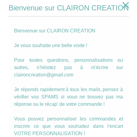
Bienvenue sur CLAIRON CREATION
Bienvenue sur CLAIRON CREATION
Je vous souhaite une belle visite !
Pour toutes questions, personnalisations ou
autres, n'hésitez pas à m'écrire sur
claironcreation@gmail.com
Je réponds rapidement à tous les mails, pensez à
vérifier vos SPAMS si vous ne trouvez pas ma
réponse ou le récap' de votre commande !
Vous pouvez personnaliser les commandes et
inscrire ce que vous souhaitez dans l'encart
VOTRE PERSONNALISATION !