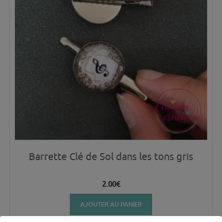
Barrette Clé de Sol dans les tons gris
2.00
€
AJOUTER AU PANIER