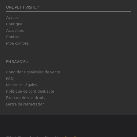
UNE PETIT VISITE ?
Accueil
Boutique
Actualités
Contact
Mon compte
EN SAVOIR +
Conditions générales de vente
FAQ
Mentions Légales
Politique de confidentialité
Exercice de vos droits
Lettre de rétractation