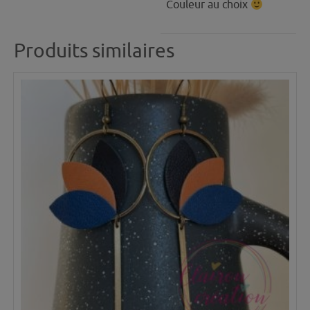
Couleur au choix
Produits similaires