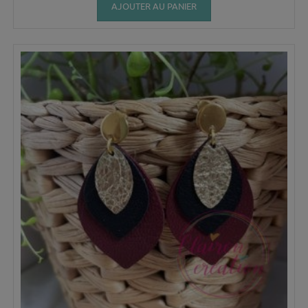
AJOUTER AU PANIER