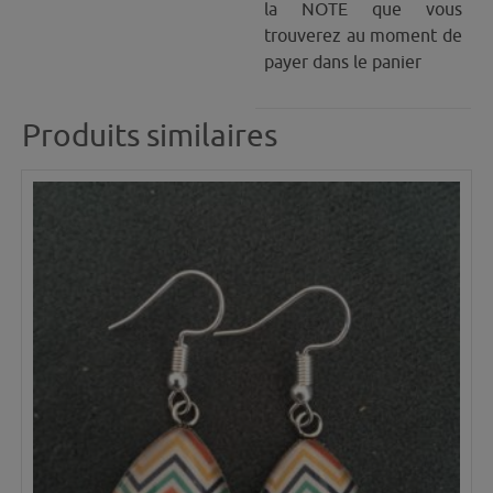
la NOTE que vous
trouverez au moment de
payer dans le panier
Produits similaires