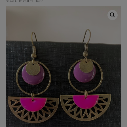
BICOLORE VIOLET ROSE