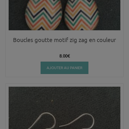
Boucles goutte motif zig zag en couleur
8.00
€
AJOUTER AU PANIER