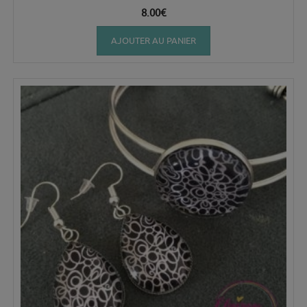
8.00
€
AJOUTER AU PANIER