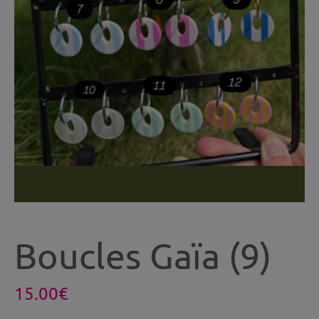
Boucles Gaïa (9)
15.00
€