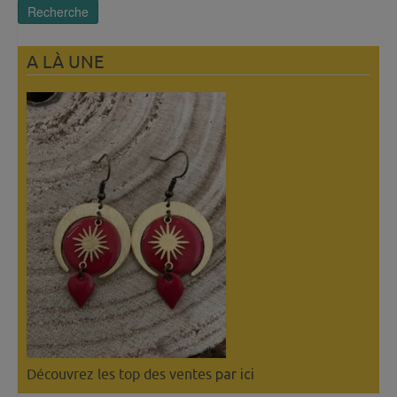
Recherche
A LÀ UNE
Découvrez les top des ventes
par ici