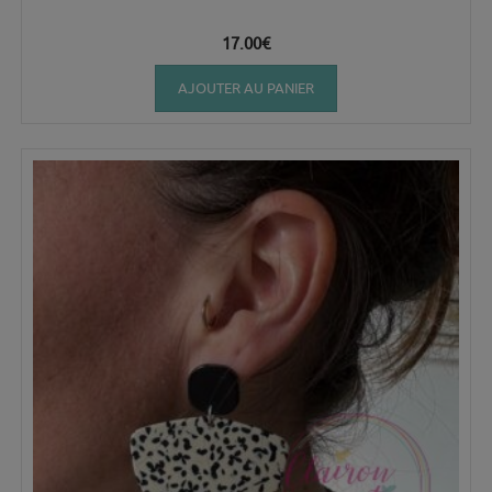
17.00
€
AJOUTER AU PANIER