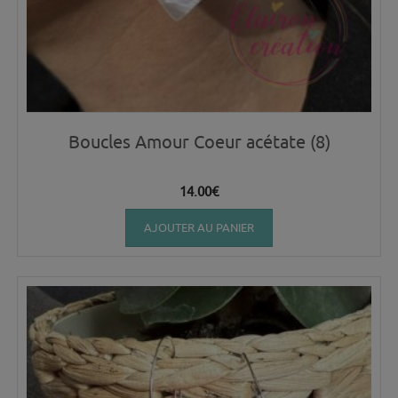
Boucles Amour Coeur acétate (8)
14.00
€
AJOUTER AU PANIER