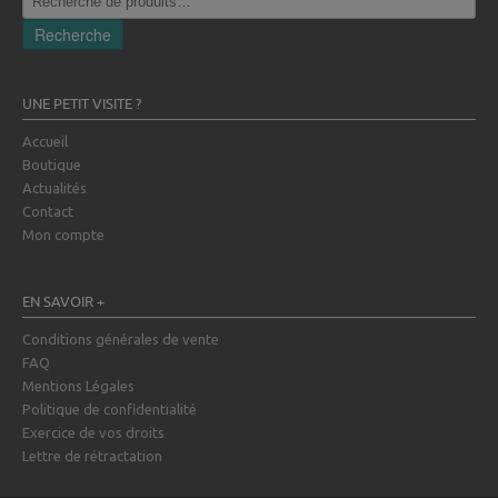
pour :
Recherche
UNE PETIT VISITE ?
Accueil
Boutique
Actualités
Contact
Mon compte
EN SAVOIR +
Conditions générales de vente
FAQ
Mentions Légales
Politique de confidentialité
Exercice de vos droits
Lettre de rétractation