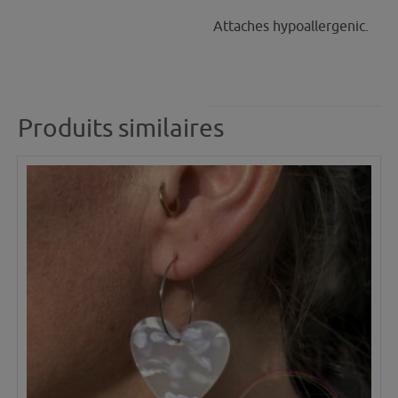
Attaches hypoallergenic.
Produits similaires