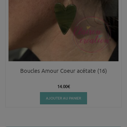
Boucles Amour Coeur acétate (16)
14.00
€
AJOUTER AU PANIER