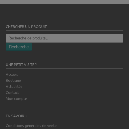
CHERCHER UN PRODUIT…
Recherche
pour :
Recherche
UNE PETIT VISITE ?
Accueil
Boutique
Actualités
Contact
Mon compte
EN SAVOIR +
Conditions générales de vente