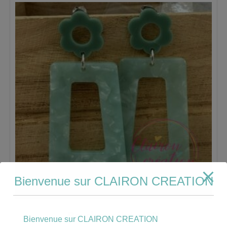
Bienvenue sur CLAIRON CREATION
Boucles acétate (20)
Bienvenue sur CLAIRON CREATION