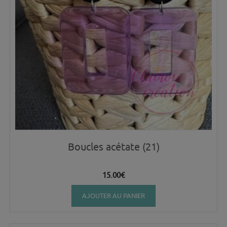
Boucles acétate (21)
15.00
€
AJOUTER AU PANIER