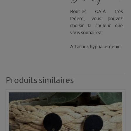
Boucles GAIA très
légère, vous pouvez
choisir la couleur que
vous souhaitez.
Attaches hypoallergenic.
Produits similaires