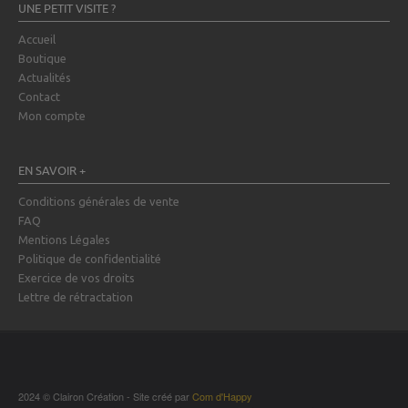
UNE PETIT VISITE ?
Accueil
Boutique
Actualités
Contact
Mon compte
EN SAVOIR +
Conditions générales de vente
FAQ
Mentions Légales
Politique de confidentialité
Exercice de vos droits
Lettre de rétractation
2024 © Clairon Création - Site créé par
Com d'Happy