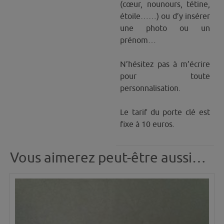
(cœur, nounours, tétine,
étoile……) ou d’y insérer
une photo ou un
prénom…
N’hésitez pas à m’écrire
pour toute
personnalisation.
Le tarif du porte clé est
fixe à 10 euros.
Vous aimerez peut-être aussi…