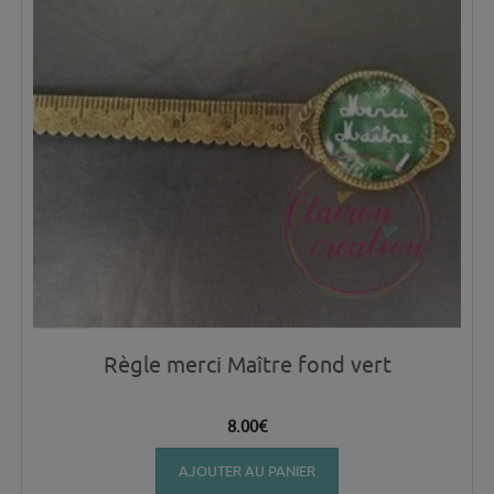
Règle merci Maître fond vert
8.00
€
AJOUTER AU PANIER