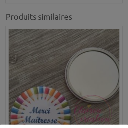
Produits similaires