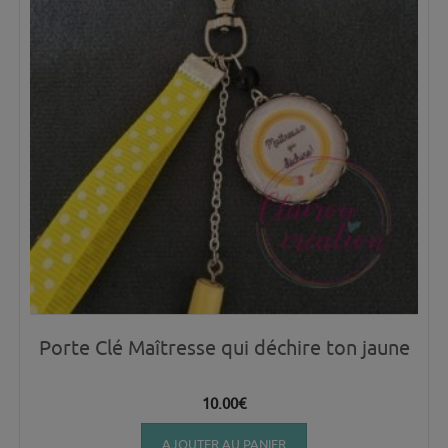
Porte Clé Maîtresse qui déchire ton jaune
10.00
€
AJOUTER AU PANIER