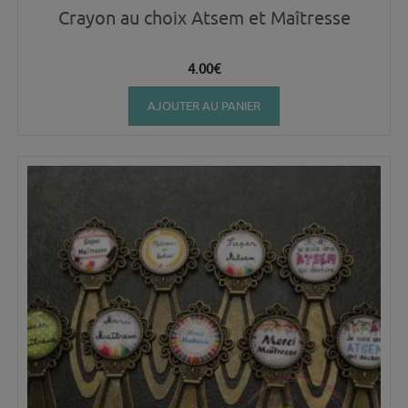
Crayon au choix Atsem et Maîtresse
4.00
€
AJOUTER AU PANIER