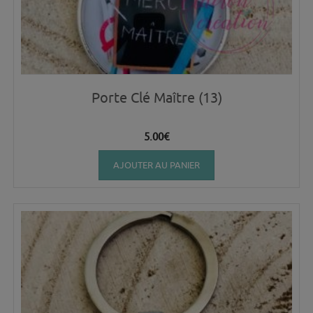
Porte Clé Maître (13)
5.00
€
AJOUTER AU PANIER