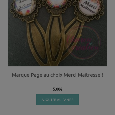
Marque Page au choix Merci Maîtresse !
5.00
€
AJOUTER AU PANIER