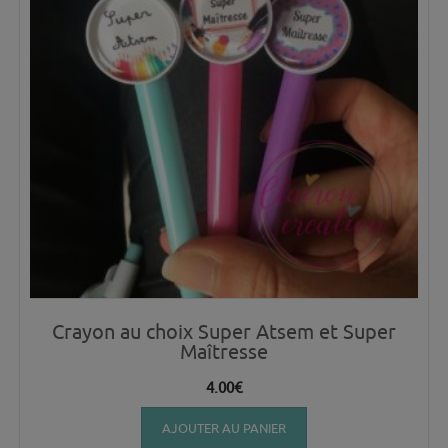
Crayon au choix Super Atsem et Super
Maîtresse
4.00
€
AJOUTER AU PANIER