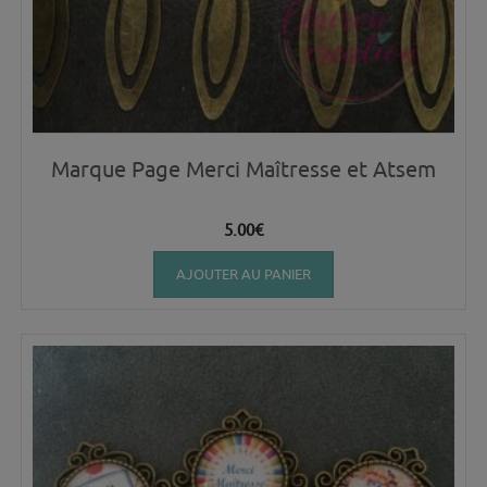
Marque Page Merci Maîtresse et Atsem
5.00
€
AJOUTER AU PANIER