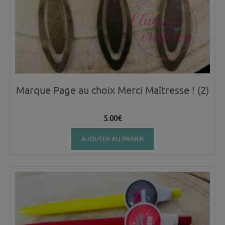
Marque Page au choix Merci Maîtresse ! (2)
5.00
€
AJOUTER AU PANIER