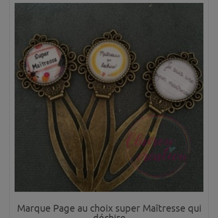
Marque Page au choix super Maîtresse qui
déchire