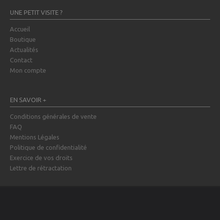
UNE PETIT VISITE ?
Accueil
Boutique
Actualités
Contact
Mon compte
EN SAVOIR +
Conditions générales de vente
FAQ
Mentions Légales
Politique de confidentialité
Exercice de vos droits
Lettre de rétractation