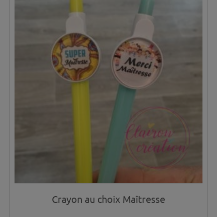
Crayon au choix Maîtresse