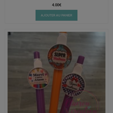
4.00
€
AJOUTER AU PANIER