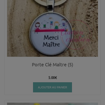
Porte Clé Maître (5)
5.00
€
AJOUTER AU PANIER