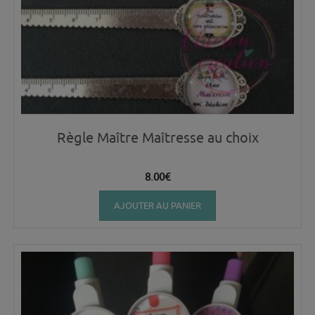
Règle Maître Maîtresse au choix
8.00
€
AJOUTER AU PANIER