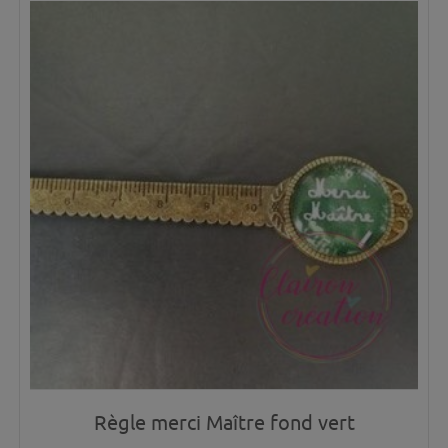
Règle merci Maître fond vert