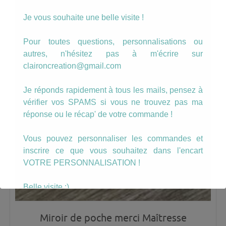
Je vous souhaite une belle visite !
Pour toutes questions, personnalisations ou
autres, n'hésitez pas à m'écrire sur
claironcreation@gmail.com
Je réponds rapidement à tous les mails, pensez à
vérifier vos SPAMS si vous ne trouvez pas ma
réponse ou le récap' de votre commande !
Vous pouvez personnaliser les commandes et
inscrire ce que vous souhaitez dans l'encart
VOTRE PERSONNALISATION !
Belle visite :)
Miroir de poche merci Maîtresse