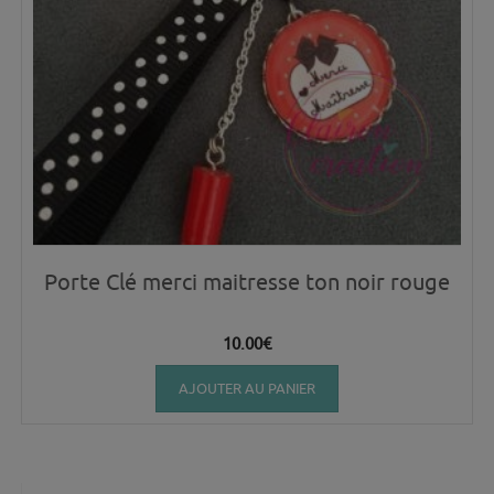
Porte Clé merci maitresse ton noir rouge
10.00
€
AJOUTER AU PANIER