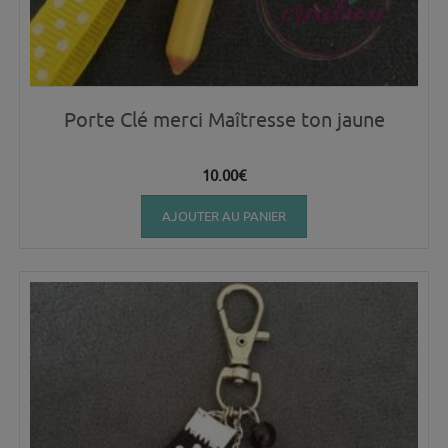
Porte Clé merci Maîtresse ton jaune
10.00
€
AJOUTER AU PANIER