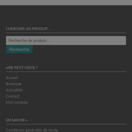
CHERCHER UN PRODUIT…
Recherche
pour :
Recherche
UNE PETIT VISITE ?
Accueil
Boutique
Actualités
Contact
Mon compte
EN SAVOIR +
Conditions générales de vente