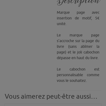
Description
Marque page avec
insertion de motif, 5€
unité.
Le marque page
s’accroche sur la page du
livre (sans abîmer la
page) et le joli cabochon
dépasse en haut du livre.
Le cabochon est
personnalisable comme
vous le souhaitez.
Vous aimerez peut-être aussi…