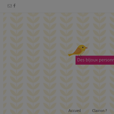
Accueil
Clairon ?