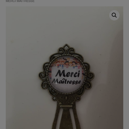
MERCI MAÎTRESSE