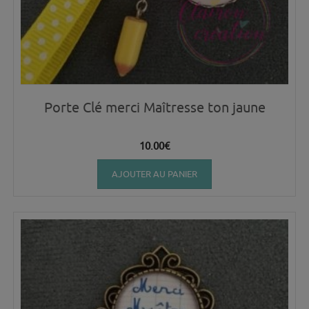
Porte Clé merci Maîtresse ton jaune
10.00
€
AJOUTER AU PANIER