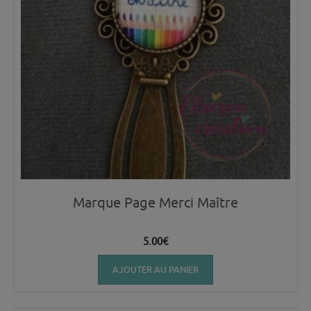
Marque Page Merci Maître
5.00
€
AJOUTER AU PANIER