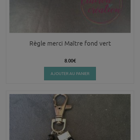
Règle merci Maître fond vert
8.00
€
AJOUTER AU PANIER