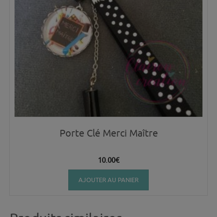
Porte Clé Merci Maître
10.00
€
AJOUTER AU PANIER