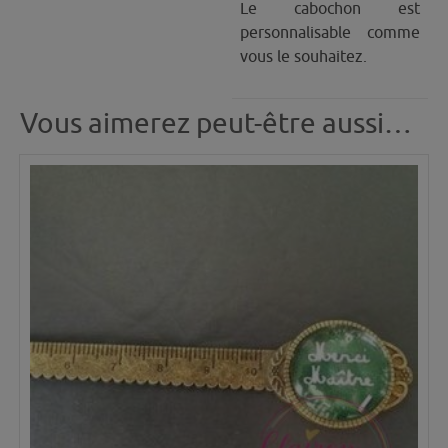
Le cabochon est
personnalisable comme
vous le souhaitez.
Vous aimerez peut-être aussi…