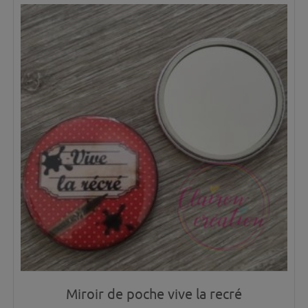
Miroir de poche vive la recré