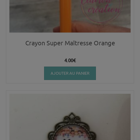
Crayon Super Maîtresse Orange
4.00
€
AJOUTER AU PANIER