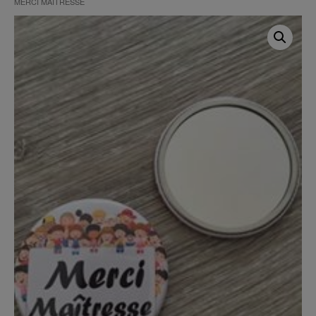
MERCI MAÎTRESSE