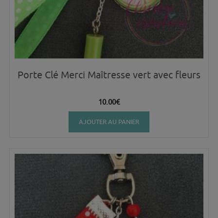
Porte Clé Merci Maîtresse vert avec fleurs
10.00
€
AJOUTER AU PANIER