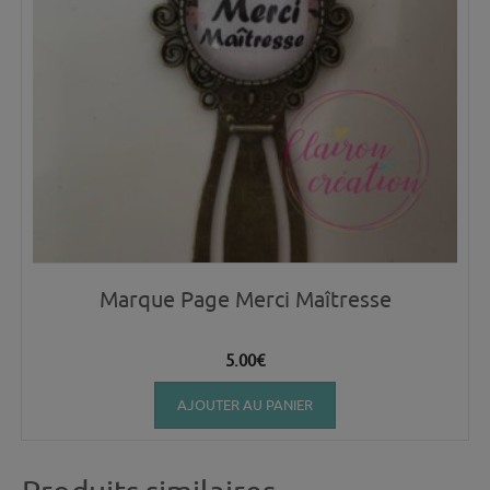
Marque Page Merci Maîtresse
5.00
€
AJOUTER AU PANIER