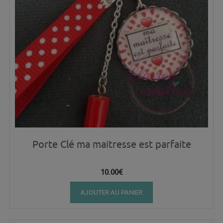
Porte Clé ma maitresse est parfaite
10.00
€
AJOUTER AU PANIER