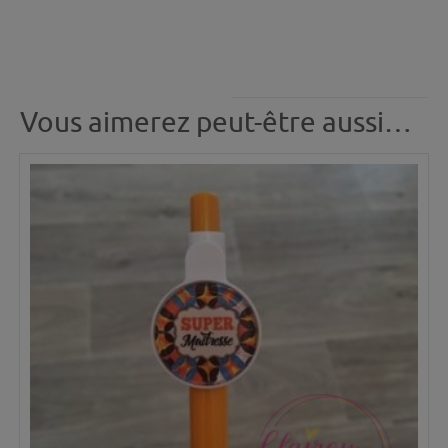
Vous aimerez peut-être aussi…