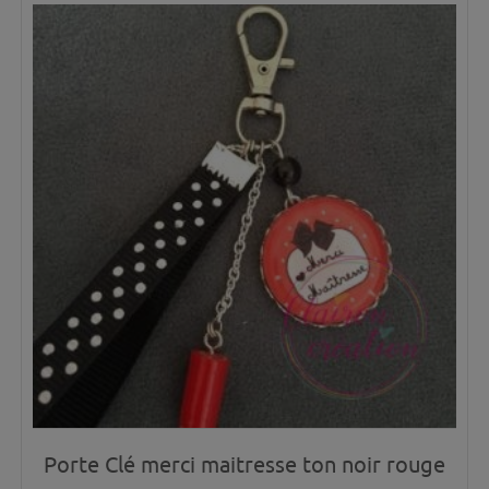
Porte Clé merci maitresse ton noir rouge