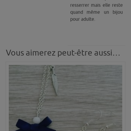
resserrer mais elle reste
quand même un bijou
pour adulte.
Vous aimerez peut-être aussi…