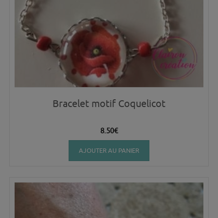
Bracelet motif Coquelicot
8.50
€
AJOUTER AU PANIER