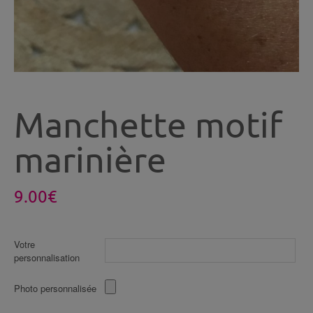
Manchette motif
marinière
9.00
€
Votre
personnalisation
Photo personnalisée