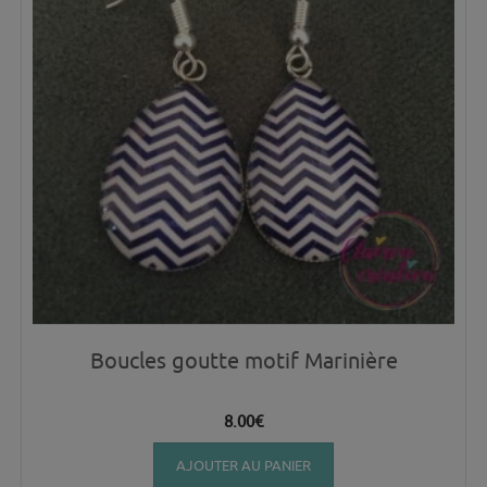
Boucles goutte motif Marinière
8.00
€
AJOUTER AU PANIER