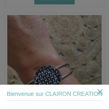
Bienvenue sur CLAIRON CREATION