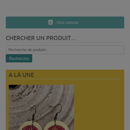
Mon compte
CHERCHER UN PRODUIT…
Recherche
pour :
Recherche
A LÀ UNE