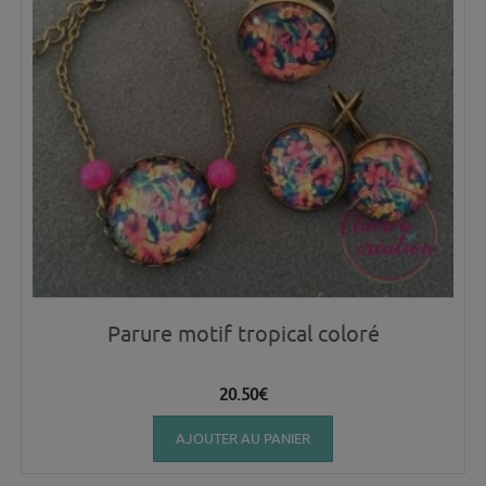
Parure motif tropical coloré
20.50
€
AJOUTER AU PANIER