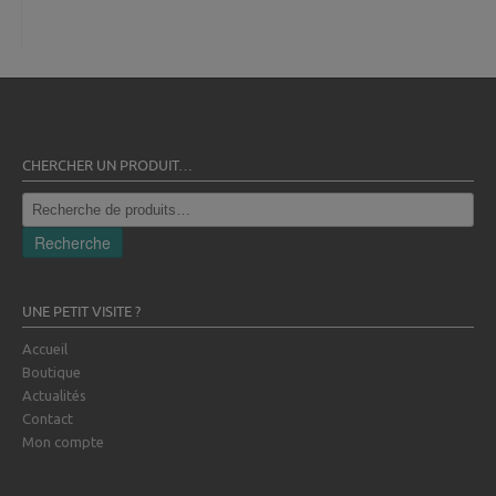
CHERCHER UN PRODUIT…
Recherche
pour :
Recherche
UNE PETIT VISITE ?
Accueil
Boutique
Actualités
Contact
Mon compte