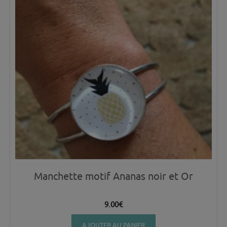
Manchette motif Ananas noir et Or
9.00
€
AJOUTER AU PANIER