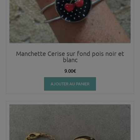
Manchette Cerise sur fond pois noir et
blanc
9.00
€
AJOUTER AU PANIER