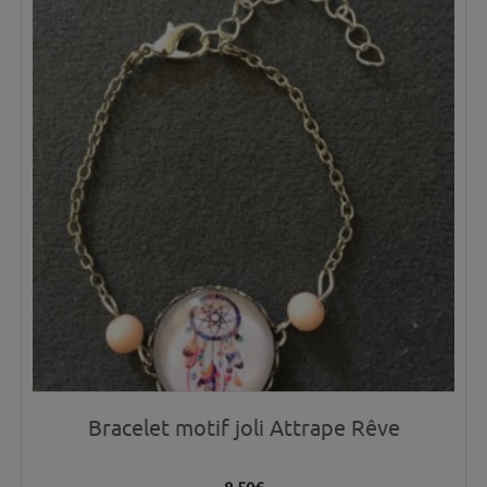
Bracelet motif joli Attrape Rêve