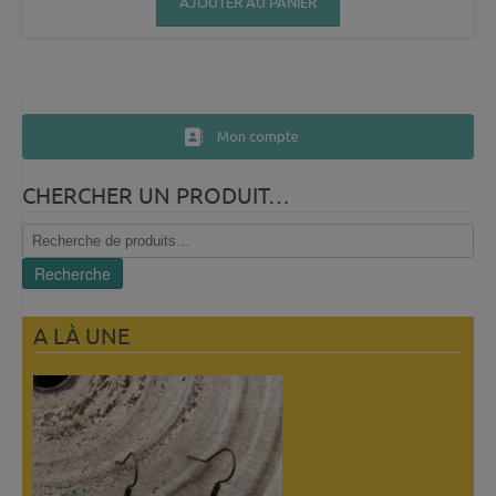
AJOUTER AU PANIER
Mon compte
CHERCHER UN PRODUIT…
Recherche
pour :
Recherche
A LÀ UNE