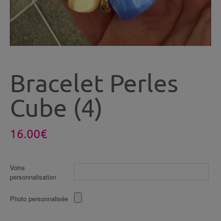
Bracelet Perles
Cube (4)
16.00
€
Votre
personnalisation
Photo personnalisée