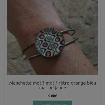
Manchette motif motif rétro orange bleu
marine jaune
9.00
€