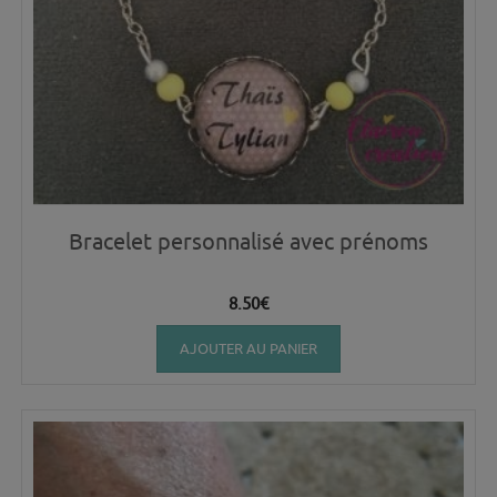
Bracelet personnalisé avec prénoms
8.50
€
AJOUTER AU PANIER