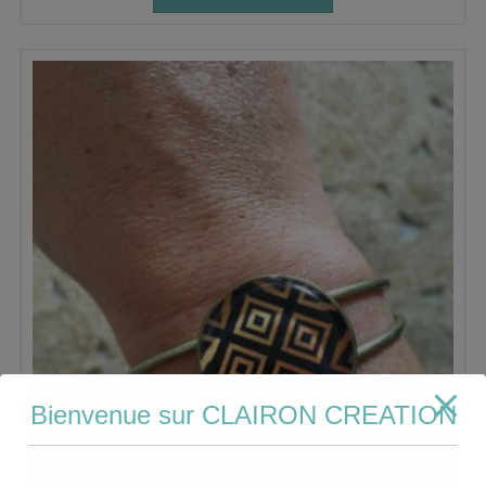
Bienvenue sur CLAIRON CREATION