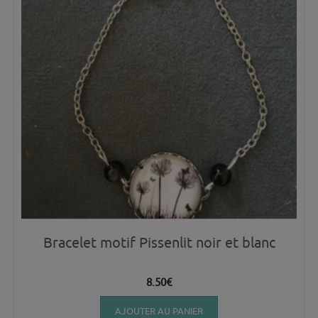
Bracelet motif Pissenlit noir et blanc
8.50
€
AJOUTER AU PANIER