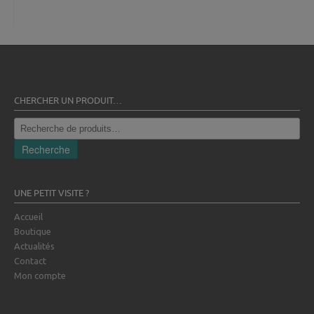
CHERCHER UN PRODUIT…
Recherche
pour :
Recherche
UNE PETIT VISITE ?
Accueil
Boutique
Actualités
Contact
Mon compte