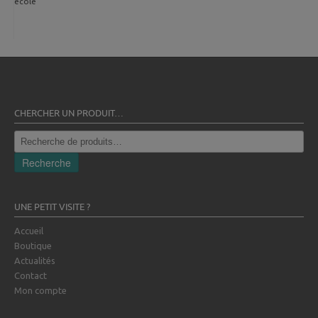
école
CHERCHER UN PRODUIT…
Recherche
pour :
Recherche
UNE PETIT VISITE ?
Accueil
Boutique
Actualités
Contact
Mon compte