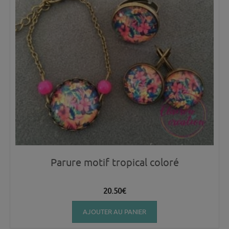
Parure motif tropical coloré
20.50
€
AJOUTER AU PANIER