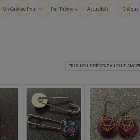
Un Cadeau Pour
Par Thème
Actualités
Chèque