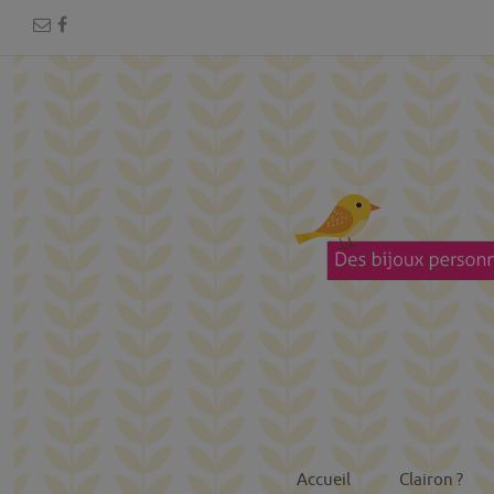
Accueil
Clairon ?