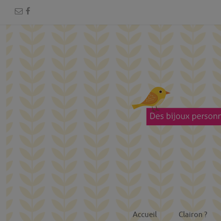
Accueil
Clairon ?