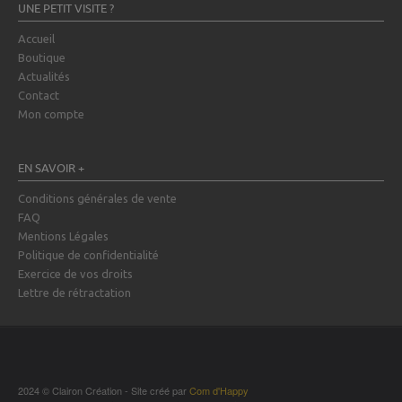
UNE PETIT VISITE ?
Accueil
Boutique
Actualités
Contact
Mon compte
EN SAVOIR +
Conditions générales de vente
FAQ
Mentions Légales
Politique de confidentialité
Exercice de vos droits
Lettre de rétractation
2024 © Clairon Création - Site créé par
Com d'Happy