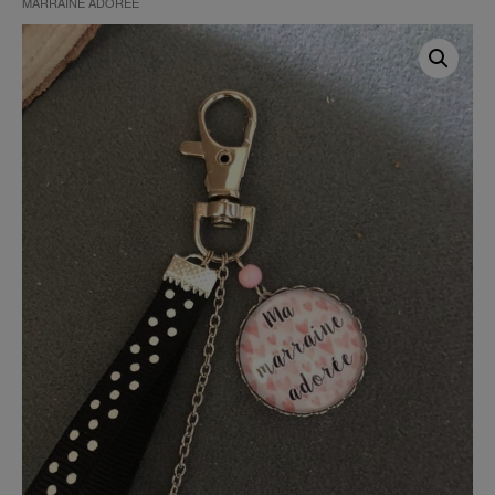
MARRAINE ADORÉE