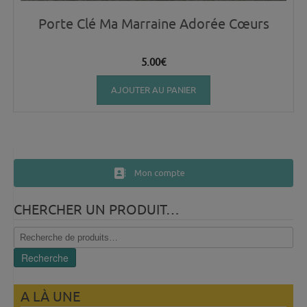
Porte Clé Ma Marraine Adorée Cœurs
5.00
€
AJOUTER AU PANIER
Mon compte
CHERCHER UN PRODUIT…
Recherche
pour :
Recherche
A LÀ UNE