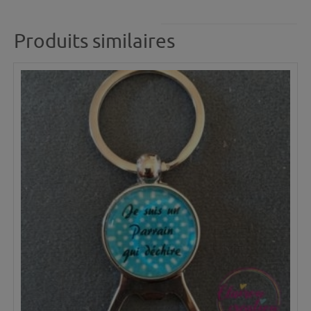
Produits similaires