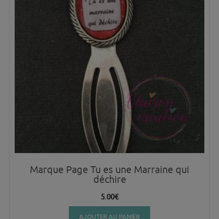
Marque Page Tu es une Marraine qui
déchire
5.00
€
AJOUTER AU PANIER