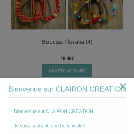
Boucles Floralia (4)
18.00
€
AJOUTER AU PANIER
Bienvenue sur CLAIRON CREATION
Bienvenue sur CLAIRON CREATION
Je vous souhaite une belle visite !