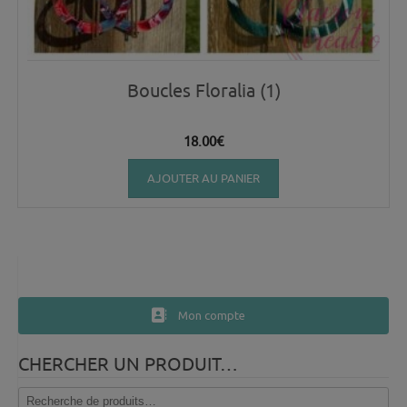
Boucles Floralia (1)
18.00
€
AJOUTER AU PANIER
Mon compte
CHERCHER UN PRODUIT…
Recherche