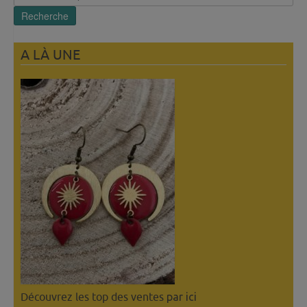
pour :
Recherche
A LÀ UNE
Découvrez les top des ventes
par ici