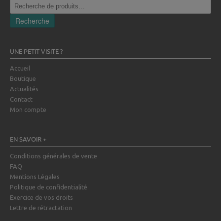
Recherche
pour :
Recherche
UNE PETIT VISITE ?
Accueil
Boutique
Actualités
Contact
Mon compte
EN SAVOIR +
Conditions générales de vente
FAQ
Mentions Légales
Politique de confidentialité
Exercice de vos droits
Lettre de rétractation