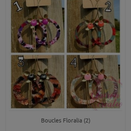
Boucles Floralia (2)