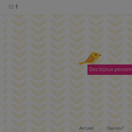
Accueil
Clairon ?