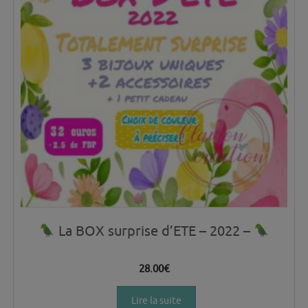
La BOX surprise d’ETE – 2022 –
28.00
€
Lire la suite