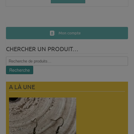
Mon compte
CHERCHER UN PRODUIT…
Recherche
pour :
Recherche
A LÀ UNE