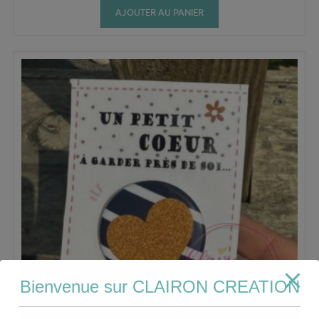
AJOUTER AU PANIER
Bienvenue sur CLAIRON CREATION