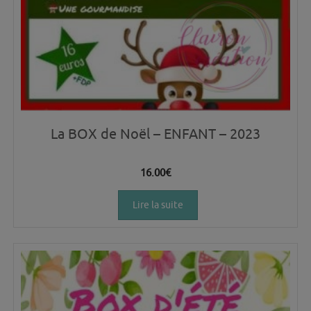
La BOX de Noël – ENFANT – 2023
16.00
€
Lire la suite