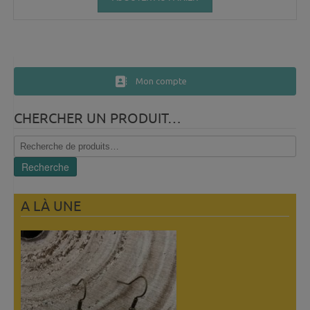
Mon compte
CHERCHER UN PRODUIT…
Recherche
pour :
Recherche
A LÀ UNE