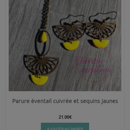
Parure éventail cuivrée et sequins jaunes
21.00
€
AJOUTER AU PANIER