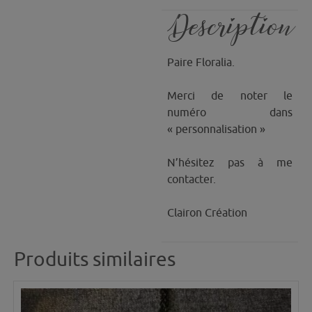
Description
Paire Floralia.
Merci de noter le
numéro dans
« personnalisation »
N’hésitez pas à me
contacter.
Clairon Création
Produits similaires