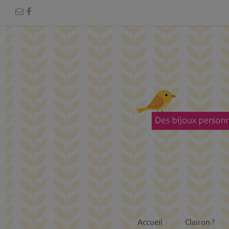
Accueil
Clairon ?