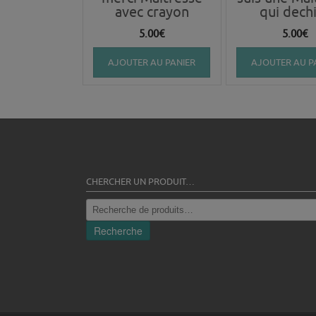
avec crayon
qui dech
5.00
€
5.00
€
AJOUTER AU PANIER
AJOUTER AU P
CHERCHER UN PRODUIT…
Recherche
pour :
Recherche