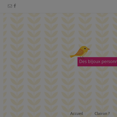
Accueil
Clairon ?