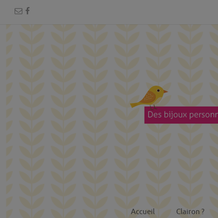
Accueil
Clairon ?