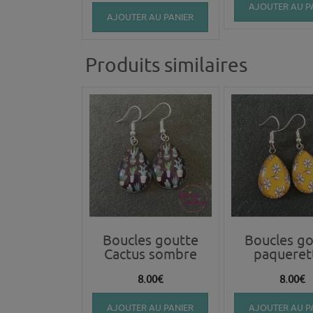
AJOUTER AU P
AJOUTER AU PANIER
Produits similaires
Boucles goutte
Boucles go
Cactus sombre
paqueret
8.00
€
8.00
€
AJOUTER AU PANIER
AJOUTER AU P