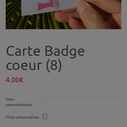
Carte Badge
coeur (8)
4.00
€
Votre
personnalisation
Photo personnalisée