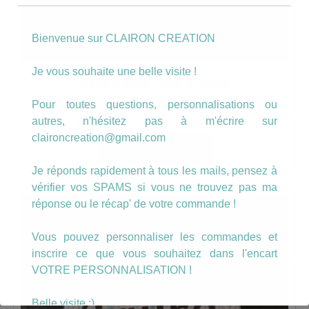
Bienvenue sur CLAIRON CREATION
Je vous souhaite une belle visite !
Badge pois fond orange
Pour toutes questions, personnalisations ou
autres, n'hésitez pas à m'écrire sur
2.50
€
claironcreation@gmail.com
AJOUTER AU PANIER
Je réponds rapidement à tous les mails, pensez à
vérifier vos SPAMS si vous ne trouvez pas ma
réponse ou le récap' de votre commande !
Vous pouvez personnaliser les commandes et
inscrire ce que vous souhaitez dans l'encart
VOTRE PERSONNALISATION !
Belle visite :)