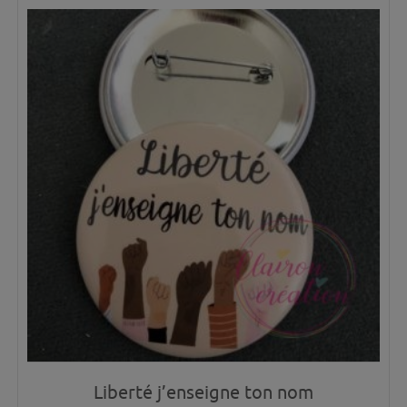
Liberté j’enseigne ton nom