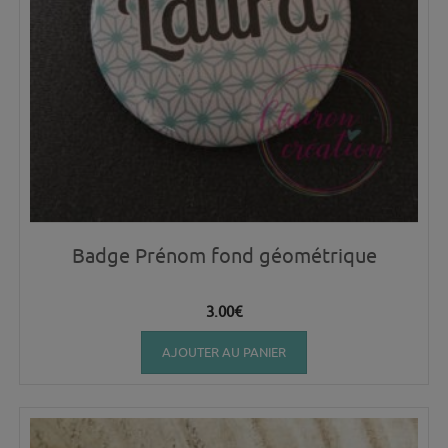
Badge Prénom fond géométrique
3.00
€
AJOUTER AU PANIER