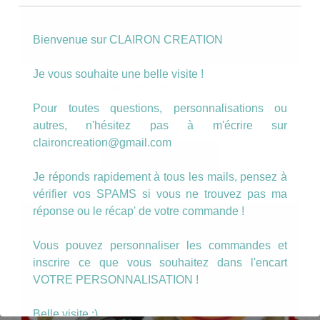
Bienvenue sur CLAIRON CREATION
Je vous souhaite une belle visite !
Badge Cendrillon
Pour toutes questions, personnalisations ou
autres, n'hésitez pas à m'écrire sur
2.50
€
claironcreation@gmail.com
AJOUTER AU PANIER
Je réponds rapidement à tous les mails, pensez à
vérifier vos SPAMS si vous ne trouvez pas ma
réponse ou le récap' de votre commande !
Vous pouvez personnaliser les commandes et
inscrire ce que vous souhaitez dans l'encart
VOTRE PERSONNALISATION !
Belle visite :)