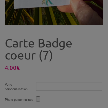
Carte Badge
coeur (7)
4.00
€
Votre
personnalisation
Photo personnalisée