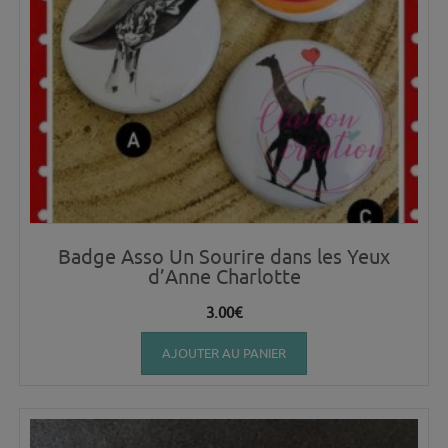
Badge Asso Un Sourire dans les Yeux
d’Anne Charlotte
3.00
€
AJOUTER AU PANIER