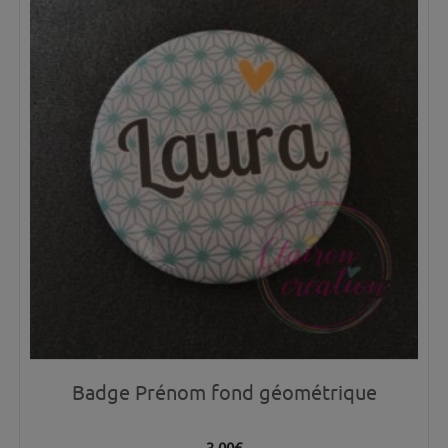
Badge Prénom fond géométrique