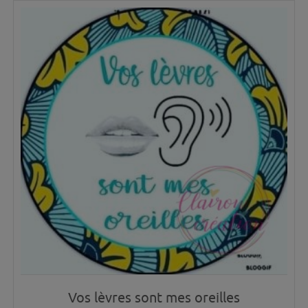
Vos lèvres sont mes oreilles