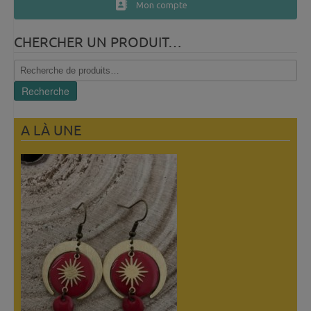
Mon compte
CHERCHER UN PRODUIT…
Recherche
pour :
Recherche
A LÀ UNE