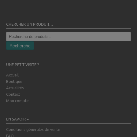
CHERCHER UN PRODUIT…
Recherche
pour :
Recherche
UNE PETIT VISITE ?
Accueil
Boutique
Actualités
Contact
Mon compte
EN SAVOIR +
Conditions générales de vente
FAQ