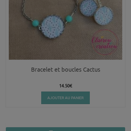
Bracelet et boucles Cactus
14.50
€
AJOUTER AU PANIER