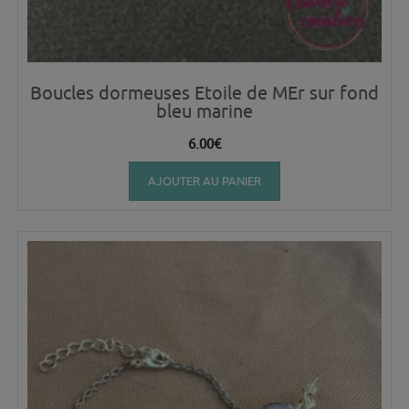
Boucles dormeuses Etoile de MEr sur fond
bleu marine
6.00
€
AJOUTER AU PANIER