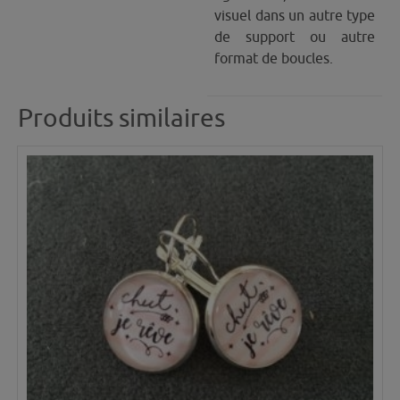
visuel dans un autre type
de support ou autre
format de boucles.
Produits similaires