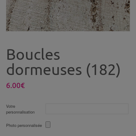
Boucles
dormeuses (182)
6.00
€
Votre
personnalisation
Photo personnalisée