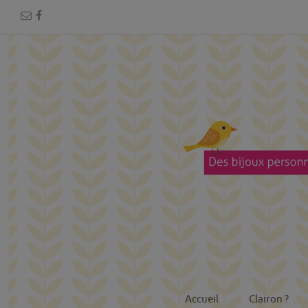
Accueil
Clairon ?