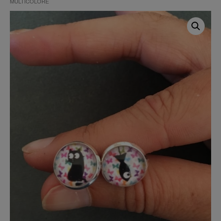
MULTICOLORE