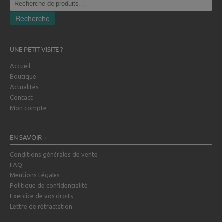
pour :
Recherche
UNE PETIT VISITE ?
Accueil
Boutique
Actualités
Contact
Mon compte
EN SAVOIR +
Conditions générales de vente
FAQ
Mentions Légales
Politique de confidentialité
Exercice de vos droits
Lettre de rétractation