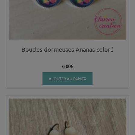
Boucles dormeuses Ananas coloré
6.00
€
AJOUTER AU PANIER