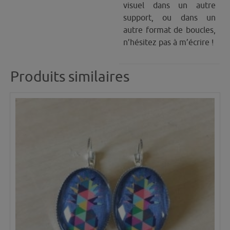
visuel dans un autre
support, ou dans un
autre format de boucles,
n’hésitez pas à m’écrire !
Produits similaires