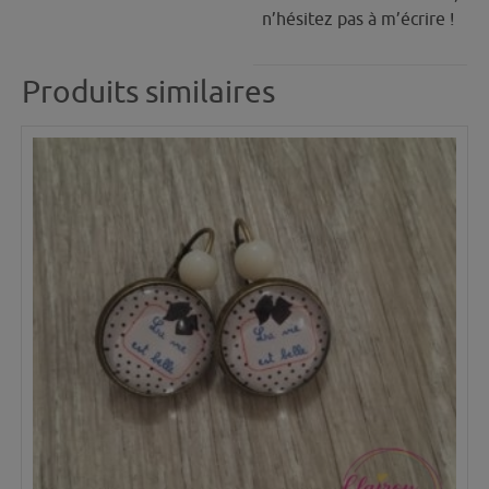
n’hésitez pas à m’écrire !
Produits similaires