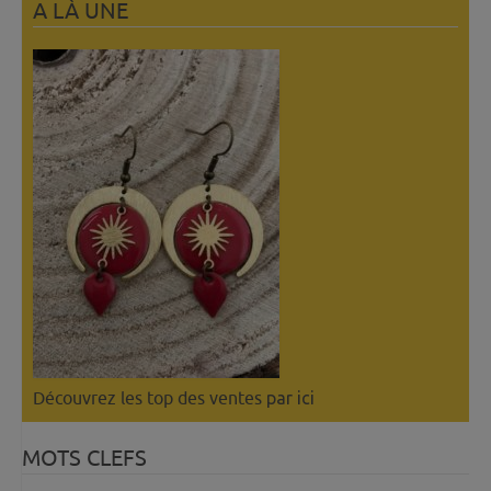
A LÀ UNE
Découvrez les top des ventes
par ici
MOTS CLEFS