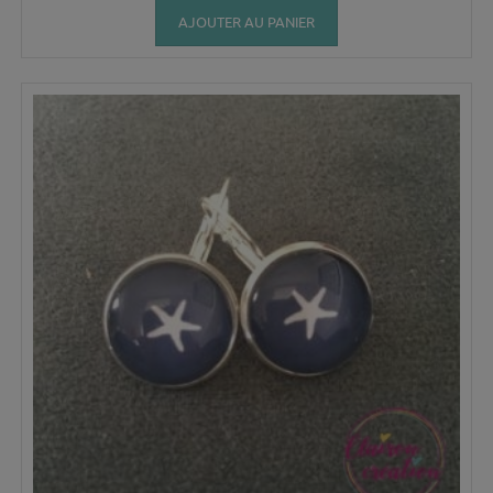
AJOUTER AU PANIER