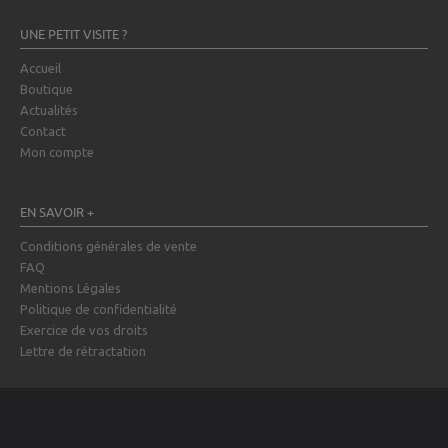
UNE PETIT VISITE ?
Accueil
Boutique
Actualités
Contact
Mon compte
EN SAVOIR +
Conditions générales de vente
FAQ
Mentions Légales
Politique de confidentialité
Exercice de vos droits
Lettre de rétractation