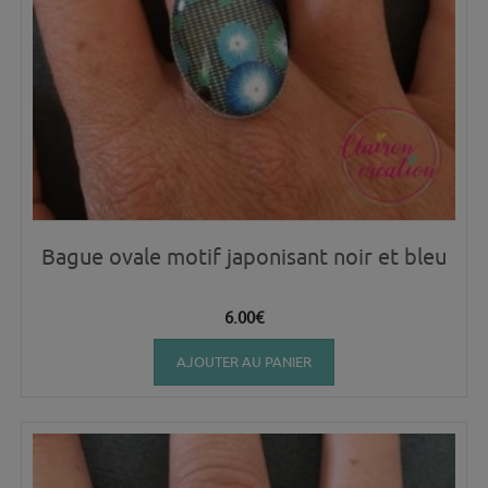
Bague ovale motif japonisant noir et bleu
6.00
€
AJOUTER AU PANIER