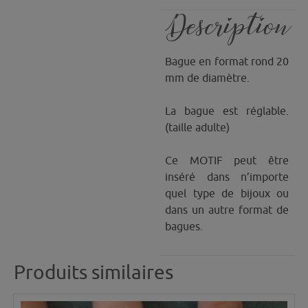
Description
Bague en format rond 20
mm de diamètre.
La bague est réglable.
(taille adulte)
Ce MOTIF peut être
inséré dans n’importe
quel type de bijoux ou
dans un autre format de
bagues.
Produits similaires