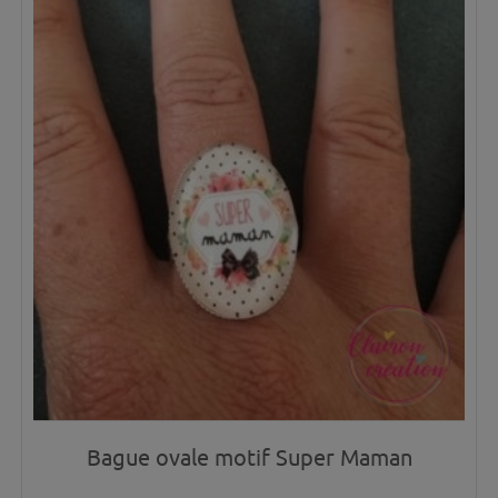
Bague ovale motif Super Maman